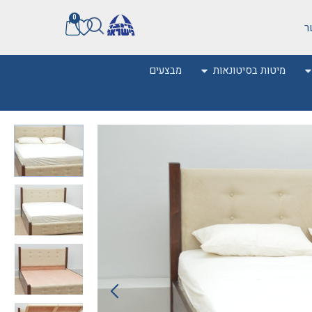
0
ר
מיטות בסיטונאות
מבצעים
0