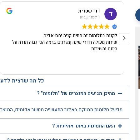
דוד שטרית
1 לפני שבוע
לקנות בחלומות זה חווית קניה יחס אדיב
שירות מעולה חדרי שינה ןמזרנים ברמה הכי גבוה תודה על
היחס והשירות
כל מה שרצית לדעת
מהיכן מגיעים המוצרים של "חלומות" ?
מפעל חלומות ממוקם באיזור התעשייה מישור אדומים, המוצרי
האם התמונות באתר אמיתיות ?