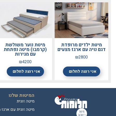
מיטת ילדים מרופדת
מיטת נוער משולשת
דגם נויה עם ארגז מצעים
(קרמבו) מיטה נפתחת
עם מגירות
₪2800
₪4200
אני רוצה לחלום
אני רוצה לחלום
המיטות שלנו
מיטה זוגית
מיטה זוגית עם ארגז 