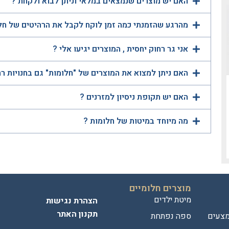
האם יש מוצרים שנמצאים במלאי וניתן לבוא ולקחת ?
מהרגע שהזמנתי כמה זמן לוקח לקבל את הרהיטים של חל
אני גר רחוק יחסית , המוצרים יגיעו אלי ?
האם ניתן למצוא את המוצרים של "חלומות" גם בחנויות ר
האם יש תקופת ניסיון למזרנים ?
מה מיוחד במיטות של חלומות ?
מוצרים חלומיים
מיטת ילדים
הצהרת נגישות
תקנון האתר
מצעים
ספה נפתחת