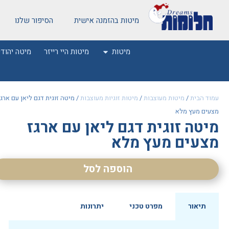
מיטות בהזמנה אישית
הסיפור שלנו
מיטות
מיטות היי רייזר
מיטה יהודי
עמוד הבית
/
מיטות מעוצבות
/
מיטות זוגיות מעוצבות
/ מיטה זוגית דגם ליאן עם ארגז
מצעים מעץ מלא
מיטה זוגית דגם ליאן עם ארגז
מצעים מעץ מלא
הוספה לסל
תיאור
מפרט טכני
יתרונות