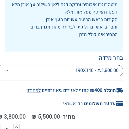
מיטה זוגית איכותית וחזקה דגם ליאן בשילוב עץ אורן מלא
דפנות המיטה מעץ אורן מלא
הקורות בראש המיטה עשויות מעץ אורן
והבד בראש וברגל ניתן לבחירה מתוך מגוון בדים
המחיר אינו כולל מזרן
בחר מידה
190X140 - ₪3,800.00
הובלה ₪400
כפוף לאזורים גיאוגרפיים
למחירון
עד 10 תשלומים
בכ. אשראי
₪
3,800.00
₪
5,500.00