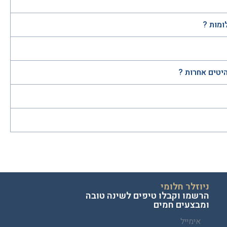
ומות ?
היטים אחרות ?
ניוזלר חלומי
הרשמו וקבלו טיפים לשינה טובה
ומבצעים חמים