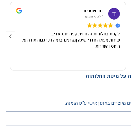
דוד שטרית
1 לפני שבוע
לקנות בחלומות זה חווית קניה יחס אדיב
שירות מעולה חדרי שינה ןמזרנים ברמה הכי גבוה תודה על
היחס והשירות
 על מיטת החלומות
ם מיוצרים באופן אישי ע”פ הזמנה.