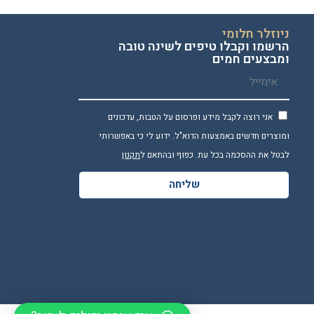
ניוזלר חלומי
הרשמו וקבלו טיפים לשינה טובה
ומבצעים חמים
אני רוצה לקבל מידע ופרסום על הטבות, עדכונים
ומוצרים חדשים באמצעות הדוא"ל. ידוע לי כי באפשרותי
לבטל את ההסכמה בכל עת. כפוף ובהתאם ל
תקנון
שליחה