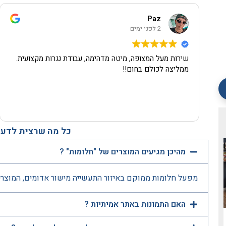
Paz
2 לפני ימים
שירות מעל המצופה, מיטה מדהימה, עבודת נגרות מקצועית.
ממליצה לכולם בחום!!
כל מה שרצית לדעת
מהיכן מגיעים המוצרים של "חלומות" ?
מפעל חלומות ממוקם באיזור התעשייה מישור אדומים, המוצרי
האם התמונות באתר אמיתיות ?