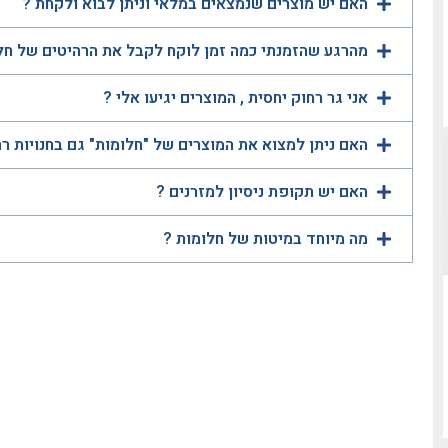
האם יש מוצרים שנמצאים במלאי וניתן לבוא ולקחת ?
מהרגע שהזמנתי כמה זמן לוקח לקבל את הרהיטים של חל
אני גר רחוק יחסית , המוצרים יגיעו אלי ?
האם ניתן למצוא את המוצרים של "חלומות" גם בחנויות ר
האם יש תקופת ניסיון למזרנים ?
מה מיוחד במיטות של חלומות ?