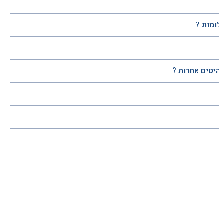
ומות ?
היטים אחרות ?