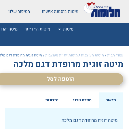
מיטות בהזמנה אישית
הסיפור שלנו
מיטות
מיטות היי רייזר
מיטה יהודי
עמוד הבית
/
מיטות מעוצבות
/
מיטות זוגיות מעוצבות
/ מיטה זוגית מרופדת דגם מלכ
מיטה זוגית מרופדת דגם מלכה
הוספה לסל
תיאור
מפרט טכני
יתרונות
מיטה זוגית מרופדת דגם מלכה