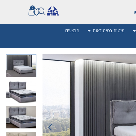
0
ר
מיטות בסיטונאות
מבצעים
0