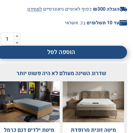
הובלה ₪300
כפוף לאזורים גיאוגרפיים
למחירון
עד 10 תשלומים
בכ. אשראי
הוספה לסל
שדרוג השינה מעולם לא היה פשוט יותר
מיטה זוגית מרופדת
מיטת ילדים דגם כרמל