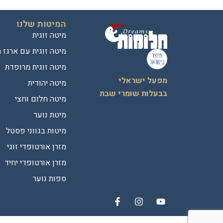
המיטות שלנו
מיטה זוגית
מיטה זוגית עם ארגז 
מיטה זוגית מרופדת
מפעל ישראלי
מיטה יהודית
בבעלות שומרי שבת
מיטה חלום וחצי
מיטת נוער
מיטות בגווני פסטל
מזרן אורטופדי זוגי
מזרן אורטופדי יחיד
ספות נוער