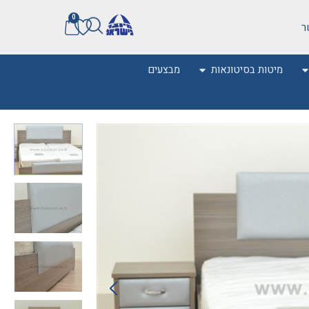
0
ר
מיטות בסיטונאות
מבצעים
0