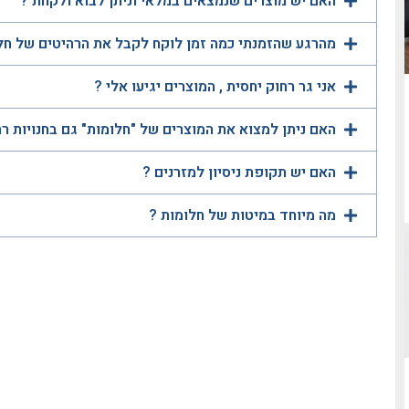
האם יש מוצרים שנמצאים במלאי וניתן לבוא ולקחת ?
מהרגע שהזמנתי כמה זמן לוקח לקבל את הרהיטים של חל
אני גר רחוק יחסית , המוצרים יגיעו אלי ?
האם ניתן למצוא את המוצרים של "חלומות" גם בחנויות ר
האם יש תקופת ניסיון למזרנים ?
מה מיוחד במיטות של חלומות ?