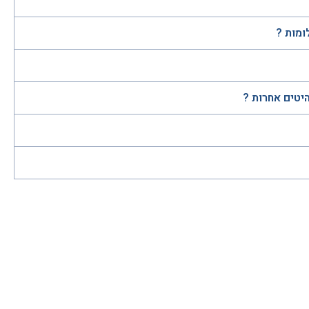
ומות ?
היטים אחרות ?