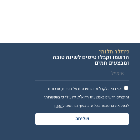
ניוזלר חלומי
הרשמו וקבלו טיפים לשינה טובה
ומבצעים חמים
אני רוצה לקבל מידע ופרסום על הטבות, עדכונים
ומוצרים חדשים באמצעות הדוא"ל. ידוע לי כי באפשרותי
לבטל את ההסכמה בכל עת. כפוף ובהתאם ל
תקנון
שליחה