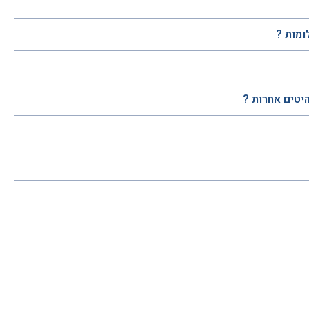
ומות ?
היטים אחרות ?