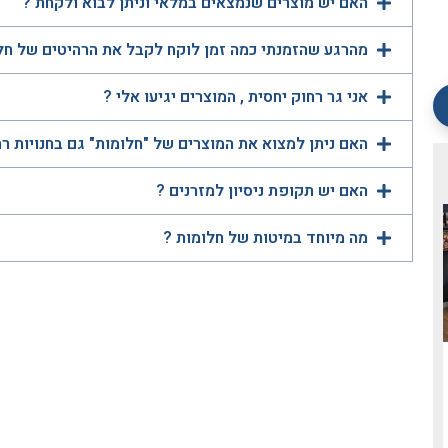
האם יש מוצרים שנמצאים במלאי וניתן לבוא ולקחת ?
מהרגע שהזמנתי כמה זמן לוקח לקבל את הרהיטים של חל
אני גר רחוק יחסית , המוצרים יגיעו אלי ?
האם ניתן למצוא את המוצרים של "חלומות" גם בחנויות ר
האם יש תקופת ניסיון למזרנים ?
מה מיוחד במיטות של חלומות ?