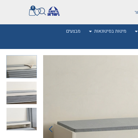
0
ר
מיטות בסיטונאות
מבצעים
0