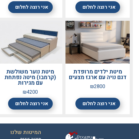
אני רוצה לחלום
אני רוצה לחלום
מיטת ילדים מרופדת
מיטת נוער משולשת
דגם נויה עם ארגז מצעים
(קרמבו) מיטה נפתחת
עם מגירות
₪2800
₪4200
אני רוצה לחלום
אני רוצה לחלום
המיטות שלנו