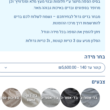
בסיס הספה מיוצר ע”י חלומות ובנוי מעץ מלא וסנדוויץ’ וכן
מרופד בספוגים ובדים באיכות גבוהה מאד.
מבחר בדים גדול לבחירתכם – נשמח לשלוח לכם בדים
להתרשמות דרך מרכז ההזמנות.
ניתן להזמין את הספה בכל מידה וגודל.
הסלון מגיע עם 3 כריות קטנות , ו3 כריות גדולות
בחר מידה
קוטר עד 140 - ₪5,600.00
צבעים