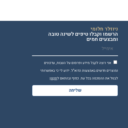
ניוזלר חלומי
הרשמו וקבלו טיפים לשינה טובה
ומבצעים חמים
אני רוצה לקבל מידע ופרסום על הטבות, עדכונים
ומוצרים חדשים באמצעות הדוא"ל. ידוע לי כי באפשרותי
לבטל את ההסכמה בכל עת. כפוף ובהתאם ל
תקנון
שליחה