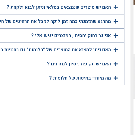
האם יש מוצרים שנמצאים במלאי וניתן לבוא ולקחת ?
מהרגע שהזמנתי כמה זמן לוקח לקבל את הרהיטים של חל
אני גר רחוק יחסית , המוצרים יגיעו אלי ?
האם ניתן למצוא את המוצרים של "חלומות" גם בחנויות ר
האם יש תקופת ניסיון למזרנים ?
מה מיוחד במיטות של חלומות ?