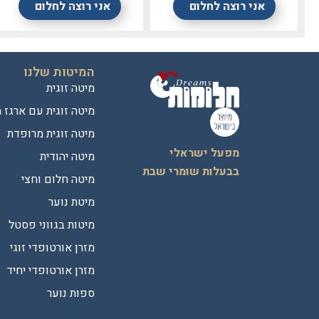
אני רוצה לחלום
אני רוצה לחלום
המיטות שלנו
מיטה זוגית
מיטה זוגית עם ארגז 
מיטה זוגית מרופדת
מפעל ישראלי
מיטה יהודית
בבעלות שומרי שבת
מיטה חלום וחצי
מיטת נוער
מיטות בגווני פסטל
מזרן אורטופדי זוגי
מזרן אורטופדי יחיד
ספות נוער