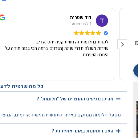
דוד שטרית
1 לפני שבוע
לקנות בחלומות זה חווית קניה יחס אדיב
שירות מעולה חדרי שינה ןמזרנים ברמה הכי גבוה תודה על
היחס והשירות
כל מה שרצית לדעת
מהיכן מגיעים המוצרים של "חלומות" ?
מפעל חלומות ממוקם באיזור התעשייה מישור אדומים, המוצרי
האם התמונות באתר אמיתיות ?