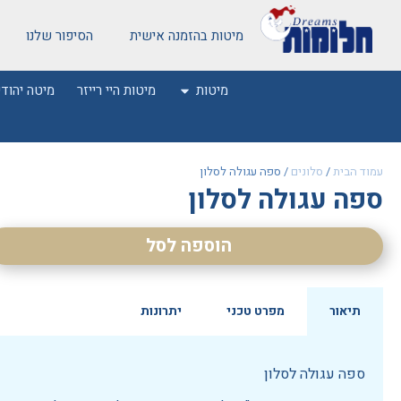
מיטות בהזמנה אישית
הסיפור שלנו
מיטות
מיטות היי רייזר
מיטה יהודי
עמוד הבית
/
סלונים
/ ספה עגולה לסלון
ספה עגולה לסלון
הוספה לסל
תיאור
מפרט טכני
יתרונות
ספה עגולה לסלון