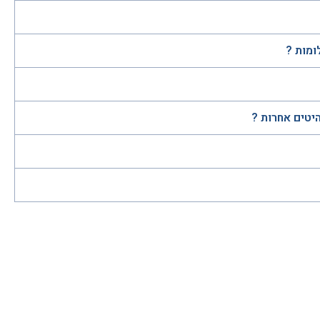
ומות ?
היטים אחרות ?