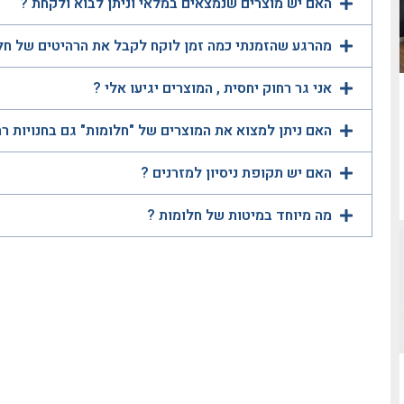
האם יש מוצרים שנמצאים במלאי וניתן לבוא ולקחת ?
מהרגע שהזמנתי כמה זמן לוקח לקבל את הרהיטים של חל
אני גר רחוק יחסית , המוצרים יגיעו אלי ?
האם ניתן למצוא את המוצרים של "חלומות" גם בחנויות ר
האם יש תקופת ניסיון למזרנים ?
מה מיוחד במיטות של חלומות ?