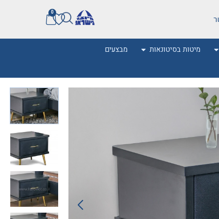
0
ר
מיטות בסיטונאות
מבצעים
0