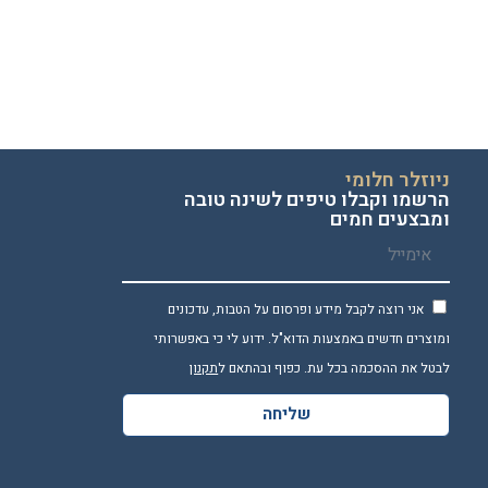
ניוזלר חלומי
הרשמו וקבלו טיפים לשינה טובה
ומבצעים חמים
אני רוצה לקבל מידע ופרסום על הטבות, עדכונים
ומוצרים חדשים באמצעות הדוא"ל. ידוע לי כי באפשרותי
לבטל את ההסכמה בכל עת. כפוף ובהתאם ל
תקנון
שליחה