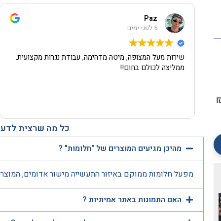
Paz
5 לפני ימים
שירות מעל המצופה, מיטה מדהימה, עבודת נגרות מקצועית.
ממליצה לכולם בחום!!
כל מה שרצית לדעת
מהיכן מגיעים המוצרים של "חלומות" ?
מפעל חלומות ממוקם באיזור התעשייה מישור אדומים, המוצרי
האם התמונות באתר אמיתיות ?