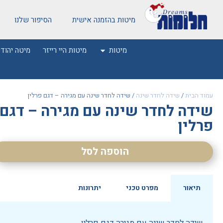
מיטות בהזמנה אישית
הסיפור שלנו
מיטות
מיטות היי רייזר
מיטה יהודי
עמוד הבית
/
שידה לחדר שינה
/ שידה לחדר שינה עם מגירה – דגם פרלין
שידה לחדר שינה עם מגירה – דגם
פרלין
הוספה לסל
תיאור
מפרט טכני
יתרונות