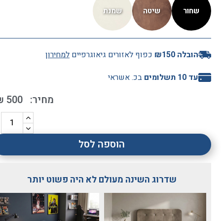
הובלה ₪150
כפוף לאזורים גיאוגרפיים
למחירון
עד 10 תשלומים
בכ. אשראי
₪
500
הוספה לסל
שדרוג השינה מעולם לא היה פשוט יותר