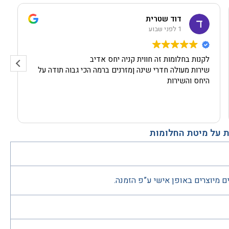
דוד שטרית
1 לפני שבוע
לקנות בחלומות זה חווית קניה יחס אדיב
שירות מעולה חדרי שינה ןמזרנים ברמה הכי גבוה תודה על
היחס והשירות
 על מיטת החלומות
ם מיוצרים באופן אישי ע”פ הזמנה.