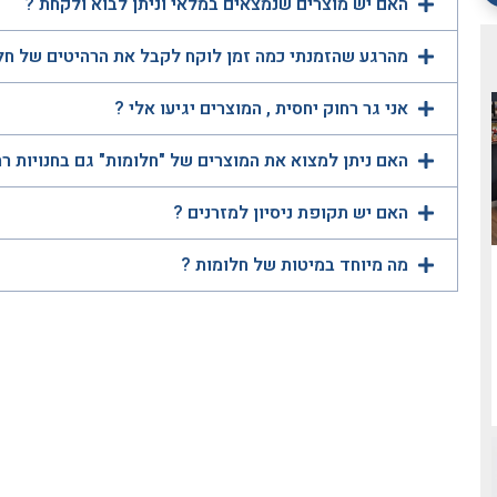
האם יש מוצרים שנמצאים במלאי וניתן לבוא ולקחת ?
מהרגע שהזמנתי כמה זמן לוקח לקבל את הרהיטים של חל
אני גר רחוק יחסית , המוצרים יגיעו אלי ?
האם ניתן למצוא את המוצרים של "חלומות" גם בחנויות ר
האם יש תקופת ניסיון למזרנים ?
מה מיוחד במיטות של חלומות ?