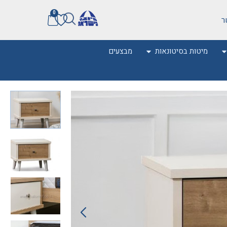
0
ר
מיטות בסיטונאות
מבצעים
0