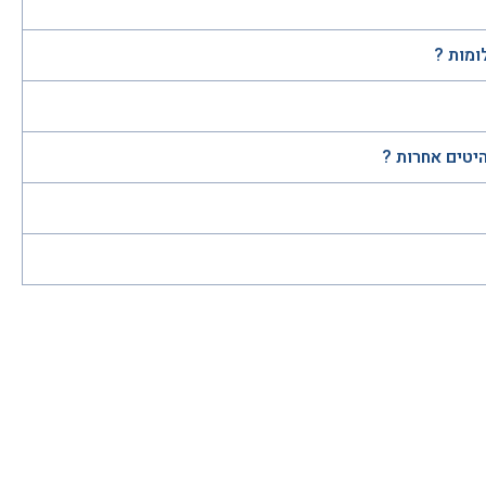
ומות ?
היטים אחרות ?