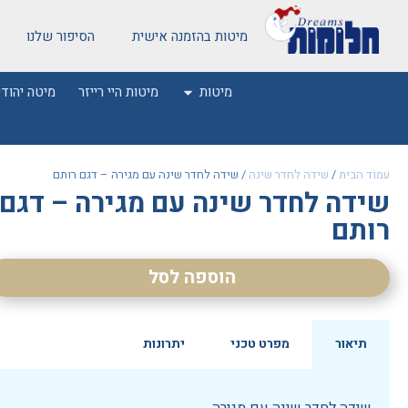
מיטות בהזמנה אישית
הסיפור שלנו
מיטות
מיטות היי רייזר
מיטה יהודי
עמוד הבית
/
שידה לחדר שינה
/ שידה לחדר שינה עם מגירה – דגם רותם
שידה לחדר שינה עם מגירה – דגם
רותם
הוספה לסל
תיאור
מפרט טכני
יתרונות