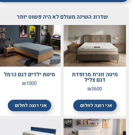
שדרוג השינה מעולם לא היה פשוט יותר
מיטה זוגית מרופדת
מיטת ילדים דגם כרמל
דגם צליל
₪1000
₪3600
אני רוצה לחלום
אני רוצה לחלום