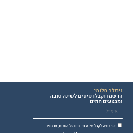
ניוזלר חלומי
הרשמו וקבלו טיפים לשינה טובה
ומבצעים חמים
אני רוצה לקבל מידע ופרסום על הטבות, עדכונים