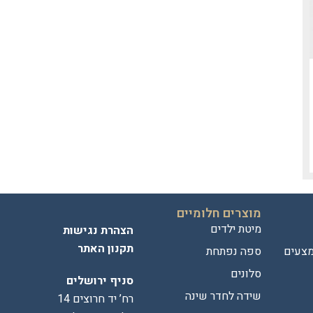
מוצרים חלומיים
מיטת ילדים
הצהרת נגישות
תקנון האתר
מצעים
ספה נפתחת
סלונים
סניף ירושלים
שידה לחדר שינה
רח’ יד חרוצים 14