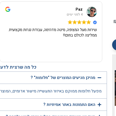
Paz
4 לפני ימים
שירות מעל המצופה, מיטה מדהימה, עבודת נגרות מקצועית.
ממליצה לכולם בחום!!
כל מה שרצית לדעת
מהיכן מגיעים המוצרים של "חלומות" ?
מפעל חלומות ממוקם באיזור התעשייה מישור אדומים, המוצרי
האם התמונות באתר אמיתיות ?