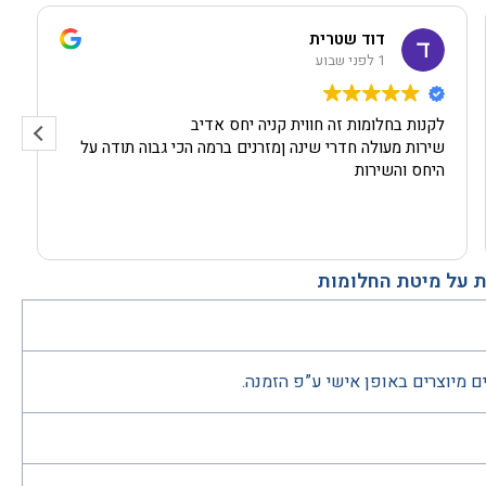
דוד שטרית
1 לפני שבוע
לקנות בחלומות זה חווית קניה יחס אדיב
שירות מעולה חדרי שינה ןמזרנים ברמה הכי גבוה תודה על
היחס והשירות
 על מיטת החלומות
ם מיוצרים באופן אישי ע”פ הזמנה.