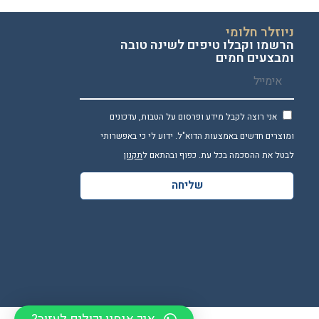
ניוזלר חלומי
הרשמו וקבלו טיפים לשינה טובה
ומבצעים חמים
אני רוצה לקבל מידע ופרסום על הטבות, עדכונים
ומוצרים חדשים באמצעות הדוא"ל. ידוע לי כי באפשרותי
לבטל את ההסכמה בכל עת. כפוף ובהתאם ל
תקנון
שליחה