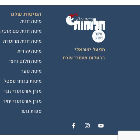
המיטות שלנו
מיטה זוגית
מיטה זוגית עם ארגז 
מיטה זוגית מרופדת
מפעל ישראלי
מיטה יהודית
בבעלות שומרי שבת
מיטה חלום וחצי
מיטת נוער
מיטות בגווני פסטל
מזרן אורטופדי זוגי
מזרן אורטופדי יחיד
ספות נוער