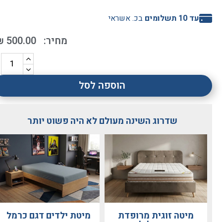
עד 10 תשלומים
בכ. אשראי
₪
500.00
הוספה לסל
שדרוג השינה מעולם לא היה פשוט יותר
מיטה זוגית מרופדת
מיטת ילדים דגם כרמל