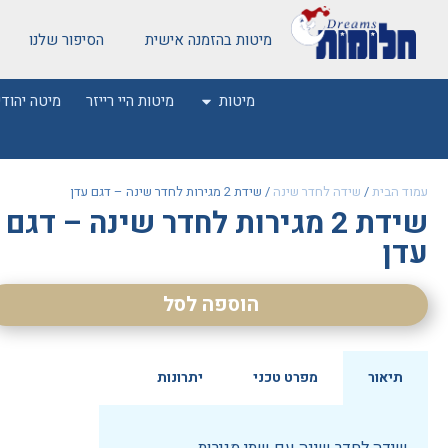
מיטות בהזמנה אישית
הסיפור שלנו
מיטות
מיטות היי רייזר
מיטה יהודי
עמוד הבית
/
שידה לחדר שינה
/ שידת 2 מגירות לחדר שינה – דגם עדן
שידת 2 מגירות לחדר שינה – דגם
עדן
הוספה לסל
תיאור
מפרט טכני
יתרונות