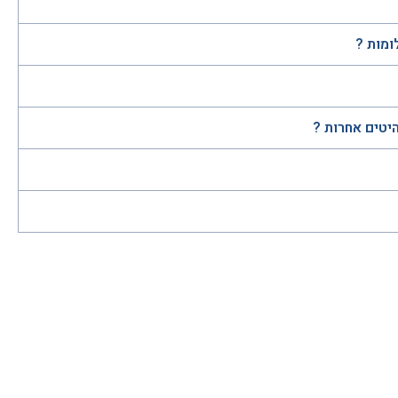
ומות ?
היטים אחרות ?