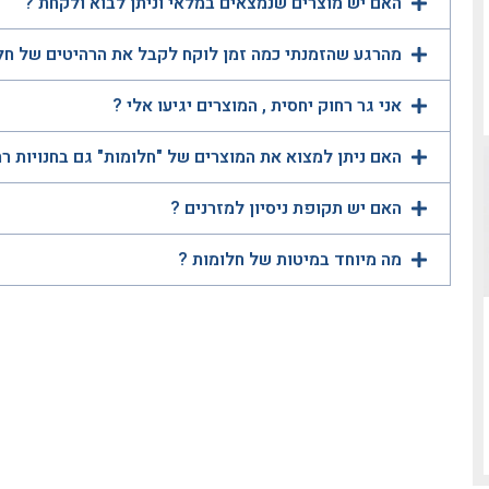
האם יש מוצרים שנמצאים במלאי וניתן לבוא ולקחת ?
מהרגע שהזמנתי כמה זמן לוקח לקבל את הרהיטים של חל
אני גר רחוק יחסית , המוצרים יגיעו אלי ?
האם ניתן למצוא את המוצרים של "חלומות" גם בחנויות ר
האם יש תקופת ניסיון למזרנים ?
מה מיוחד במיטות של חלומות ?