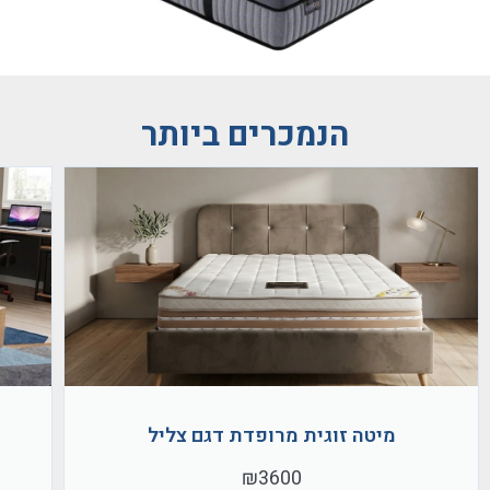
הנמכרים ביותר
מיטה זוגית מרופדת דגם צליל
₪3600