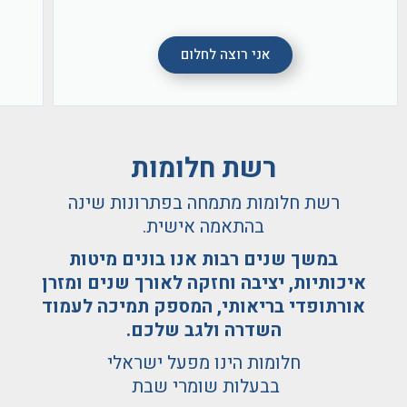
אני רוצה לחלום
רשת חלומות
רשת חלומות מתמחה בפתרונות שינה
בהתאמה אישית.
במשך שנים רבות אנו בונים מיטות
איכותיות, יציבה וחזקה לאורך שנים ומזרן
אורתופדי בריאותי, המספק תמיכה לעמוד
השדרה ולגב שלכם.
חלומות הינו מפעל ישראלי
בבעלות שומרי שבת