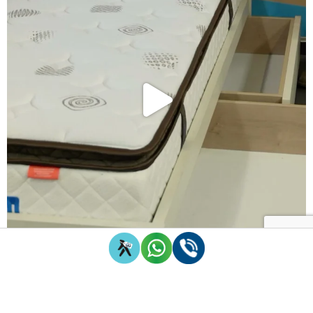
Follow on Instagram
Load More