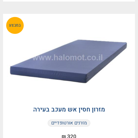
במבצע
מזרון חסין אש מעכב בעירה
מזרנים אורטופדיים
320 ₪