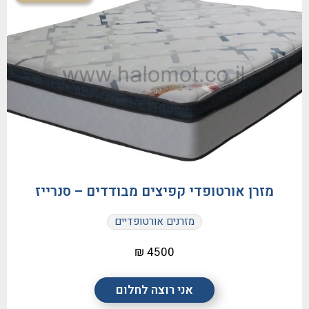
מזרן אורטופדי קפיצים מבודדים – סנרייז
מזרנים אורטופדיים
4500 ₪
אני רוצה לחלום