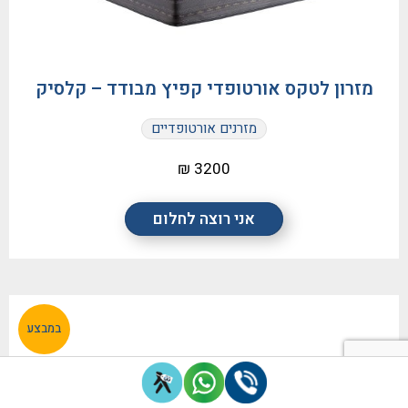
מזרון לטקס אורטופדי קפיץ מבודד – קלסיק
מזרנים אורטופדיים
3200 ₪
אני רוצה לחלום
במבצע