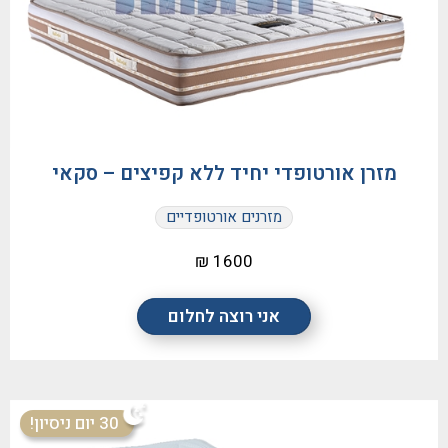
מזרן אורטופדי יחיד ללא קפיצים – סקאי
מזרנים אורטופדיים
1600 ₪
אני רוצה לחלום
30 יום ניסיון!