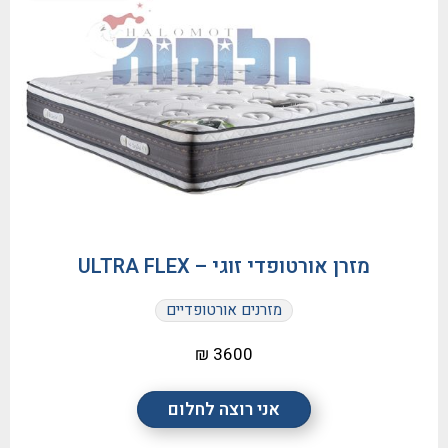
מזרן אורטופדי זוגי – ULTRA FLEX
מזרנים אורטופדיים
3600 ₪
אני רוצה לחלום