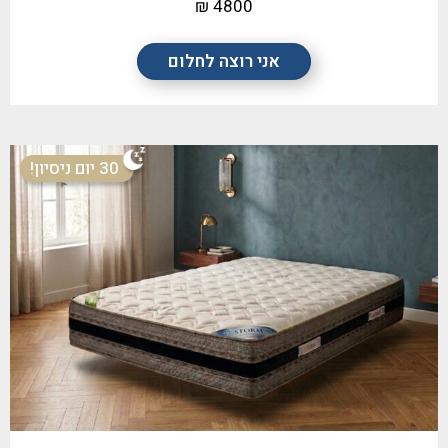
4800 ₪
אני רוצה לחלום
30 יום ניסיון!