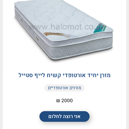
מזרן יחיד אורטופדי קשיח לייף סטייל
מזרנים אורטופדיים
2000 ₪
אני רוצה לחלום