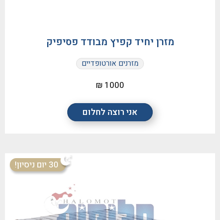
מזרן יחיד קפיץ מבודד פסיפיק
מזרנים אורטופדיים
1000 ₪
אני רוצה לחלום
30 יום ניסיון!