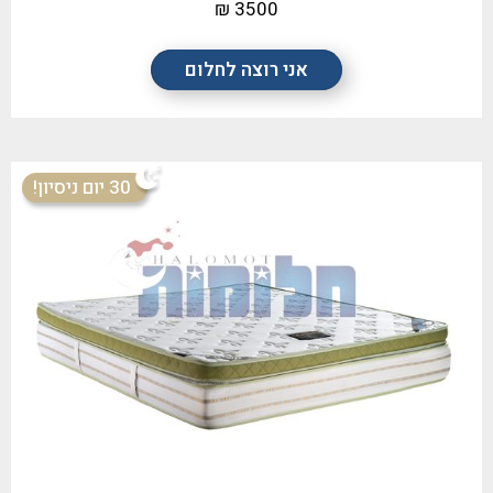
3500 ₪
אני רוצה לחלום
30 יום ניסיון!