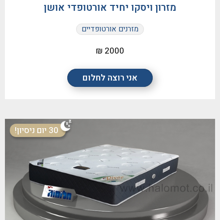
מזרון ויסקו יחיד אורטופדי אושן
מזרנים אורטופדיים
2000 ₪
אני רוצה לחלום
30 יום ניסיון!