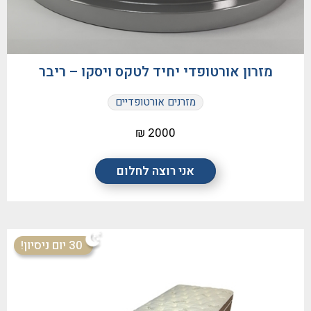
מזרון אורטופדי יחיד לטקס ויסקו – ריבר
מזרנים אורטופדיים
2000 ₪
אני רוצה לחלום
30 יום ניסיון!