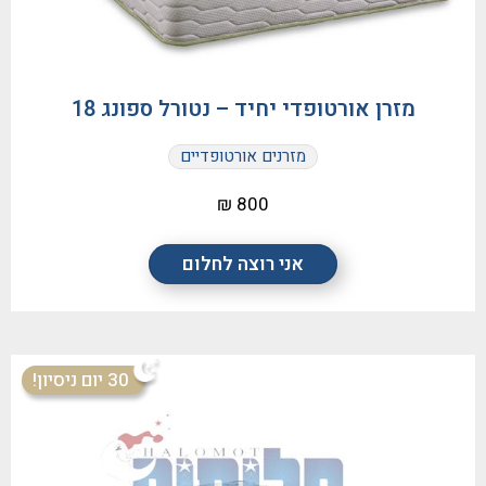
מזרן אורטופדי יחיד – נטורל ספונג 18
מזרנים אורטופדיים
800 ₪
אני רוצה לחלום
30 יום ניסיון!