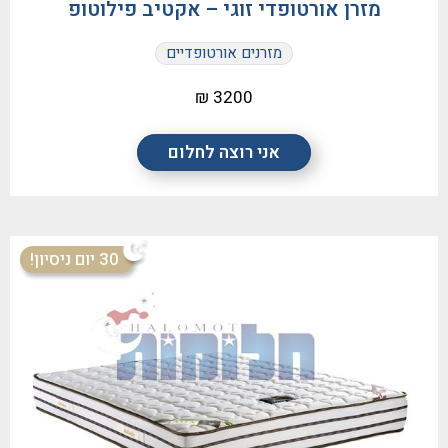
מזרן אורטופדי זוגי – אקטיב פילוטופ
מזרנים אורטופדיים
3200 ₪
אני רוצה לחלום
30 יום ניסיון!