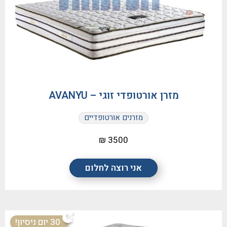
מזרן אורטופדי זוגי – AVANYU
מזרנים אורטופדיים
3500 ₪
אני רוצה לחלום
30 יום ניסיון!