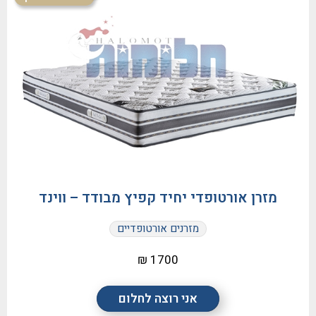
מזרן אורטופדי יחיד קפיץ מבודד – ווינד
מזרנים אורטופדיים
1700 ₪
אני רוצה לחלום