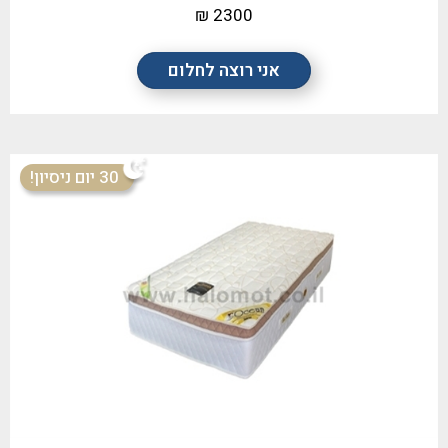
2300 ₪
אני רוצה לחלום
30 יום ניסיון!