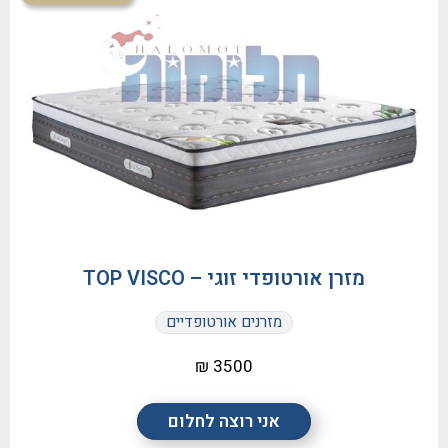
מזרן אורטופדי זוגי – TOP VISCO
מזרנים אורטופדיים
3500 ₪
אני רוצה לחלום