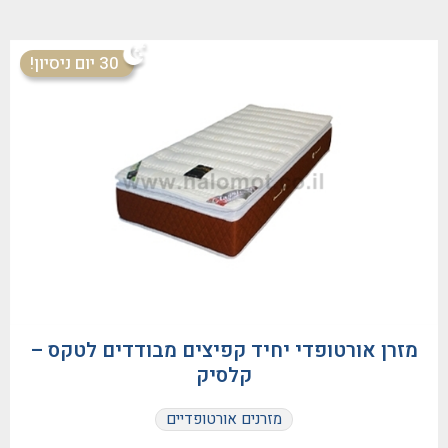
30 יום ניסיון!
מזרן אורטופדי יחיד קפיצים מבודדים לטקס –
קלסיק
מזרנים אורטופדיים