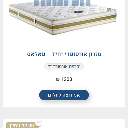
מזרון אורטופדי יחיד – פאלאס
מזרנים אורטופדיים
1200 ₪
אני רוצה לחלום
30 יום ניסיון!