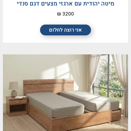
מיטה יהודית עם ארגזי מצעים דגם סנדי
3200 ₪
אני רוצה לחלום