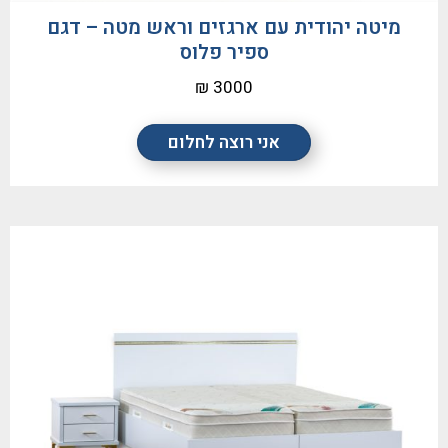
מיטה יהודית עם ארגזים וראש מטה – דגם
ספיר פלוס
3000 ₪
אני רוצה לחלום