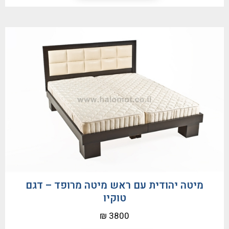
מיטה יהודית עם ראש מיטה מרופד – דגם
טוקיו
3800 ₪