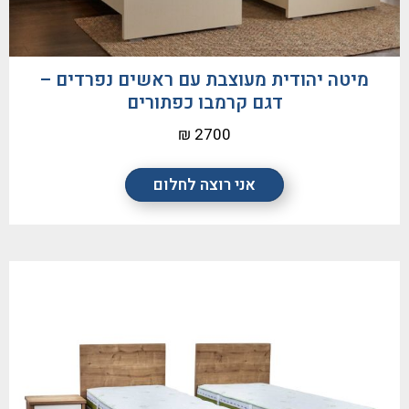
מיטה יהודית מעוצבת עם ראשים נפרדים –
דגם קרמבו כפתורים
2700 ₪
אני רוצה לחלום