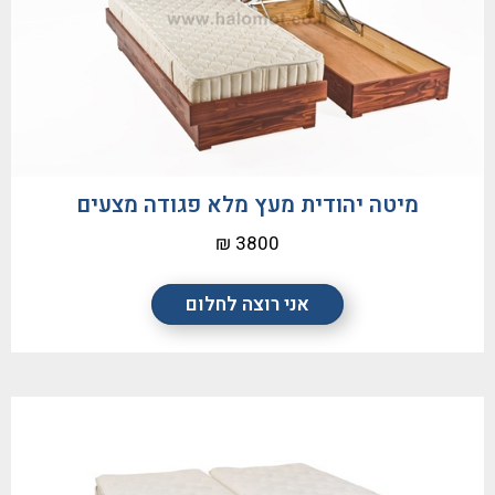
מיטה יהודית מעץ מלא פגודה מצעים
3800 ₪
אני רוצה לחלום