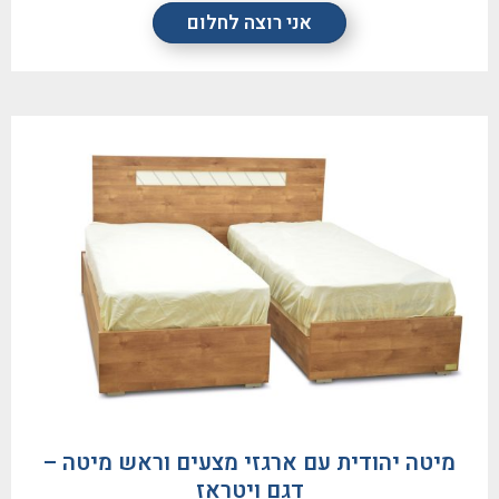
אני רוצה לחלום
מיטה יהודית עם ארגזי מצעים וראש מיטה –
דגם ויטראז