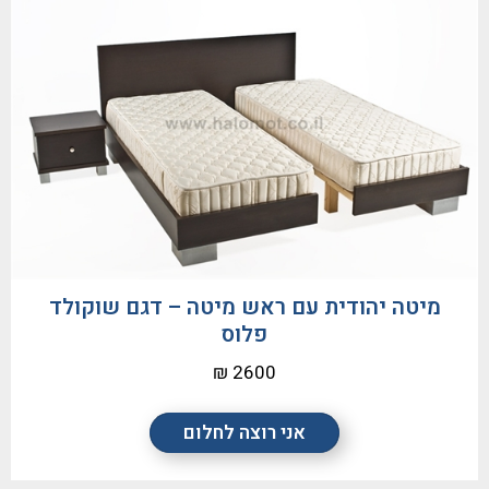
מיטה יהודית עם ראש מיטה – דגם שוקולד
פלוס
2600 ₪
אני רוצה לחלום