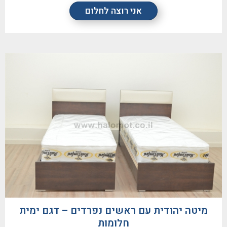
אני רוצה לחלום
מיטה יהודית עם ראשים נפרדים – דגם ימית
חלומות