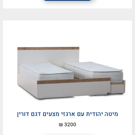
מיטה יהודית עם ארגזי מצעים דגם דורין
3200 ₪