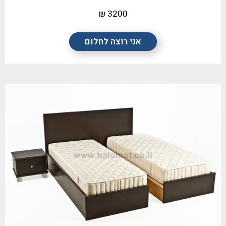
3200 ₪
אני רוצה לחלום