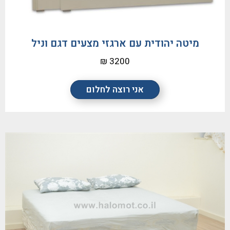
מיטה יהודית עם ארגזי מצעים דגם וניל
3200 ₪
אני רוצה לחלום