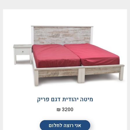
מיטה יהודית דגם פריק
3200 ₪
אני רוצה לחלום