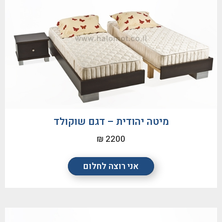
מיטה יהודית – דגם שוקולד
2200 ₪
אני רוצה לחלום