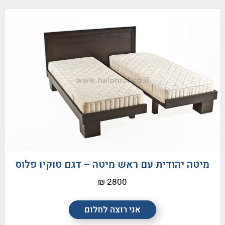
מיטה יהודית עם ראש מיטה – דגם טוקיו פלוס
2800 ₪
אני רוצה לחלום