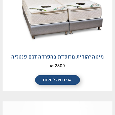
מיטה יהודית מרופדת בהפרדה דגם פנטזיה
2800 ₪
אני רוצה לחלום