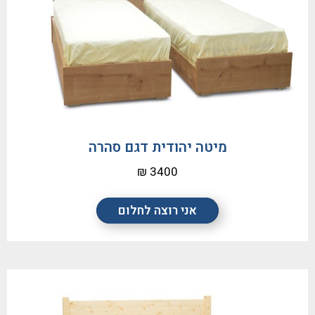
מיטה יהודית דגם סהרה
3400 ₪
אני רוצה לחלום