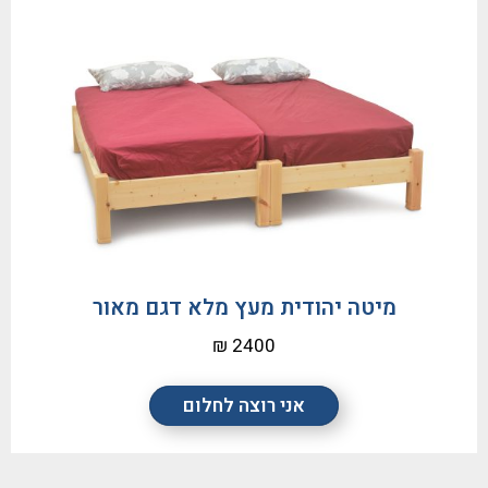
מיטה יהודית מעץ מלא דגם מאור
2400 ₪
אני רוצה לחלום