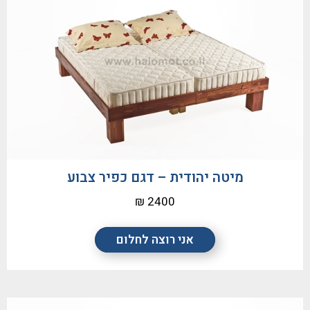
מיטה יהודית – דגם כפיר צבוע
2400 ₪
אני רוצה לחלום