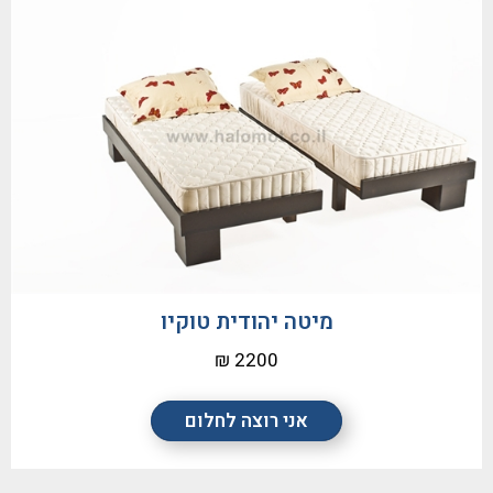
מיטה יהודית טוקיו
2200 ₪
אני רוצה לחלום