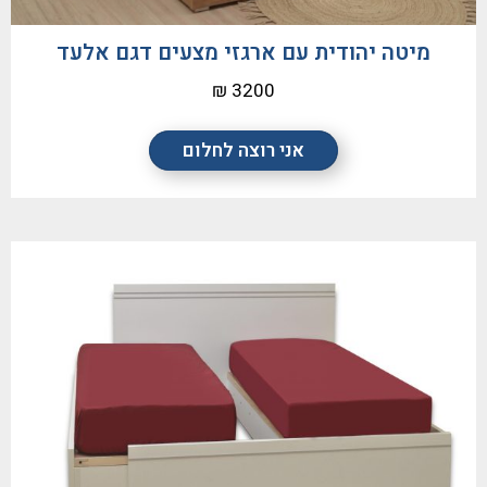
מיטה יהודית עם ארגזי מצעים דגם אלעד
3200 ₪
אני רוצה לחלום