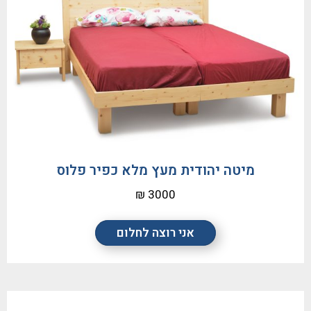
מיטה יהודית מעץ מלא כפיר פלוס
3000 ₪
אני רוצה לחלום