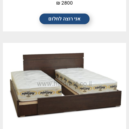
2800 ₪
אני רוצה לחלום