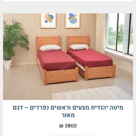
מיטה יהודית מצעים וראשים נפרדים – דגם
מאור
3800 ₪