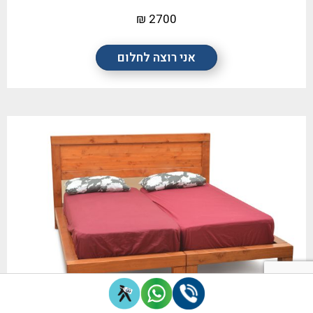
2700 ₪
אני רוצה לחלום