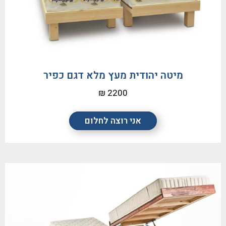
מיטה יהודית מעץ מלא דגם כפיר
2200 ₪
אני רוצה לחלום