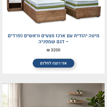
מיטה יהודית עם ארגז מצעים וראשים נפרדים
– דגם שמפניה
3200 ₪
אני רוצה לחלום