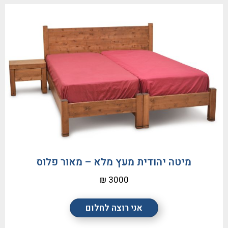
מיטה יהודית מעץ מלא – מאור פלוס
3000 ₪
אני רוצה לחלום