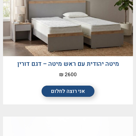
מיטה יהודית עם ראש מיטה – דגם דורין
2600 ₪
אני רוצה לחלום