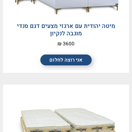
מיטה יהודית עם ארגזי מצעים דגם סנדי
מוגבה לנקיון
3600 ₪
אני רוצה לחלום