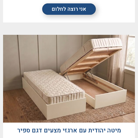
אני רוצה לחלום
מיטה יהודית עם ארגזי מצעים דגם ספיר