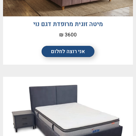
מיטה זוגית מרופדת דגם נוי
3600 ₪
אני רוצה לחלום