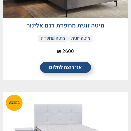
מיטה זוגית מרופדת דגם אלינור
מיטה זוגית
מיטה מרופדת
2600 ₪
אני רוצה לחלום
במבצע