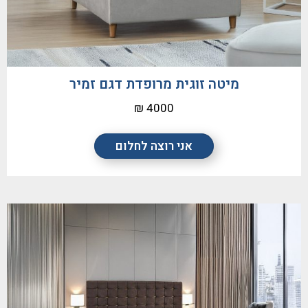
מיטה זוגית מרופדת דגם זמיר
4000 ₪
אני רוצה לחלום