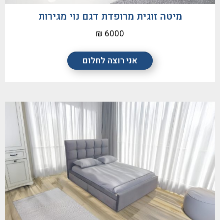
מיטה זוגית מרופדת דגם נוי מגירות
6000 ₪
אני רוצה לחלום