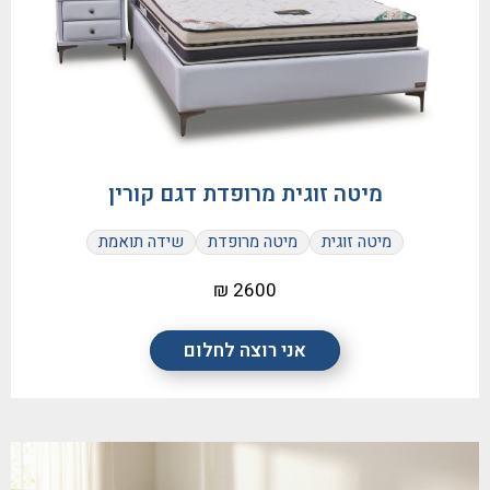
מיטה זוגית מרופדת דגם קורין
מיטה זוגית
מיטה מרופדת
שידה תואמת
2600 ₪
אני רוצה לחלום