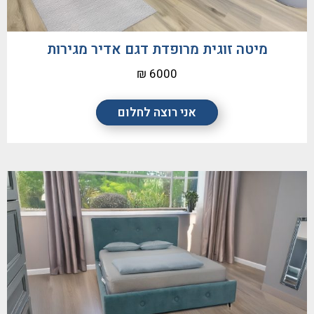
מיטה זוגית מרופדת דגם אדיר מגירות
6000 ₪
אני רוצה לחלום