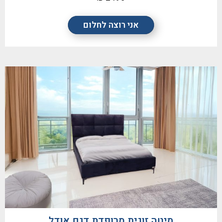
אני רוצה לחלום
מיטה זוגית מרופדת דגם אודל