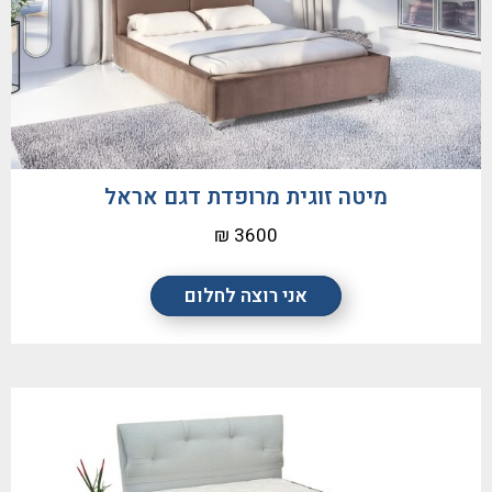
מיטה זוגית מרופדת דגם אראל
3600 ₪
אני רוצה לחלום