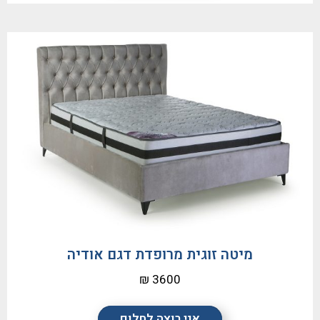
מיטה זוגית מרופדת דגם אודיה
3600 ₪
אני רוצה לחלום