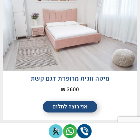
מיטה זוגית מרופדת דגם קשת
3600 ₪
אני רוצה לחלום