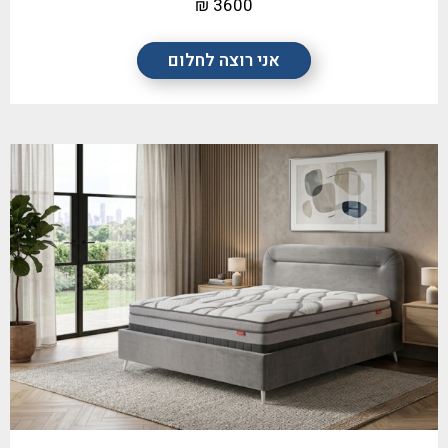
3600 ₪
אני רוצה לחלום