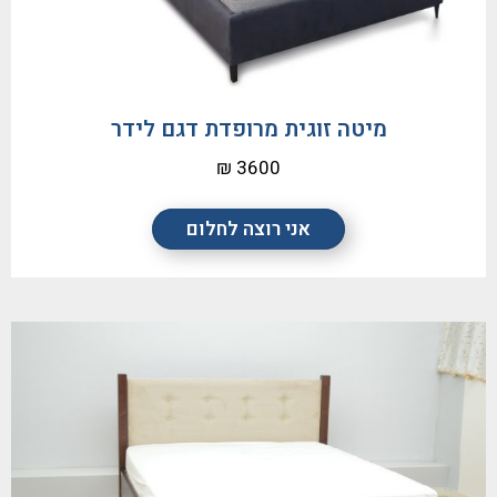
מיטה זוגית מרופדת דגם לידר
3600 ₪
אני רוצה לחלום