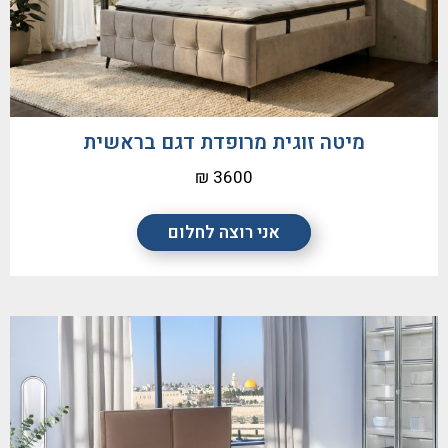
מיטה זוגית מרופדת דגם בראשית
3600 ₪
אני רוצה לחלום