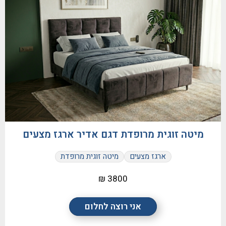
מיטה זוגית מרופדת דגם אדיר ארגז מצעים
ארגז מצעים
מיטה זוגית מרופדת
3800 ₪
אני רוצה לחלום