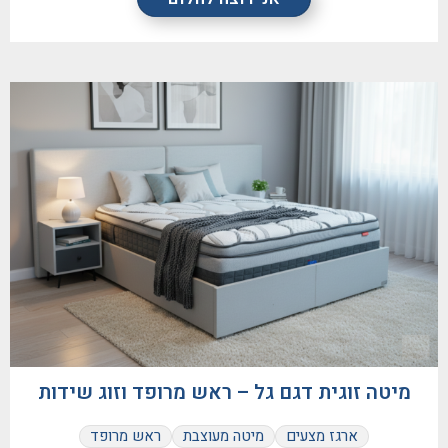
מיטה זוגית דגם גל – ראש מרופד וזוג שידות
ארגז מצעים
מיטה מעוצבת
ראש מרופד