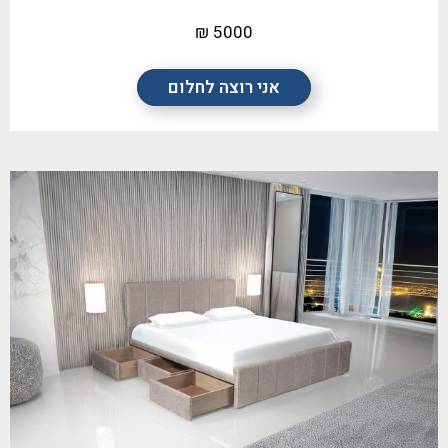
5000 ₪
אני רוצה לחלום