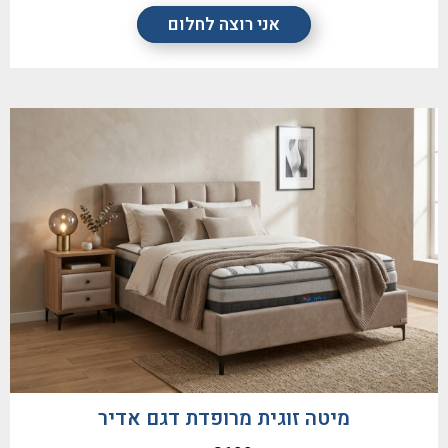
אני רוצה לחלום
מיטה זוגית מרופדת דגם אדיר