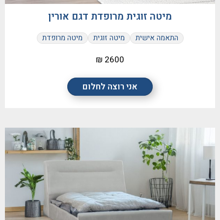
מיטה זוגית מרופדת דגם אורין
התאמה אישית
מיטה זוגית
מיטה מרופדת
2600 ₪
אני רוצה לחלום