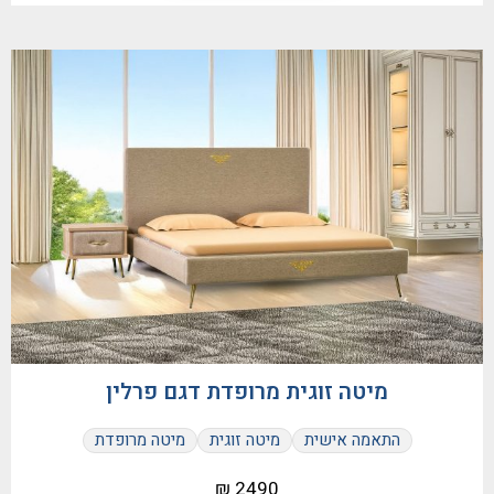
מיטה זוגית מרופדת דגם פרלין
התאמה אישית
מיטה זוגית
מיטה מרופדת
2490 ₪