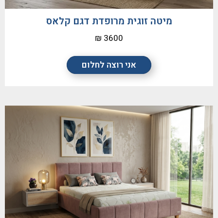
מיטה זוגית מרופדת דגם קלאס
3600 ₪
אני רוצה לחלום