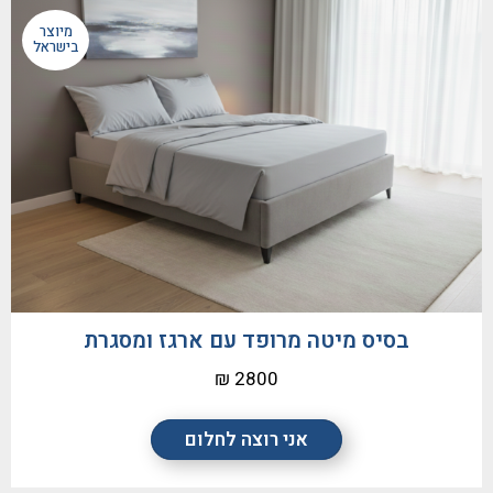
מיוצר
בישראל
בסיס מיטה מרופד עם ארגז ומסגרת
2800 ₪
אני רוצה לחלום