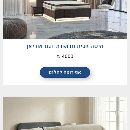
מיטה זוגית מרופדת דגם אוריאן
4000 ₪
אני רוצה לחלום