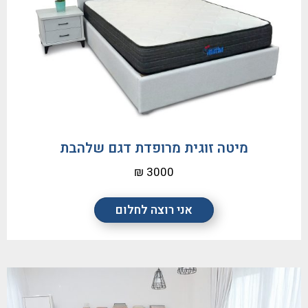
מיטה זוגית מרופדת דגם שלהבת
3000 ₪
אני רוצה לחלום