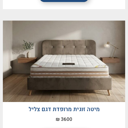
מיטה זוגית מרופדת דגם צליל
3600 ₪