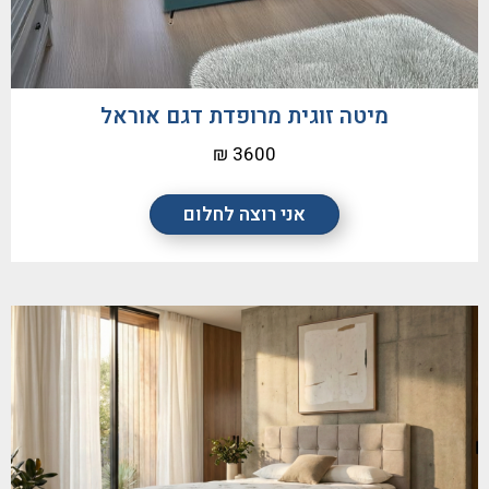
מיטה זוגית מרופדת דגם אוראל
3600 ₪
אני רוצה לחלום