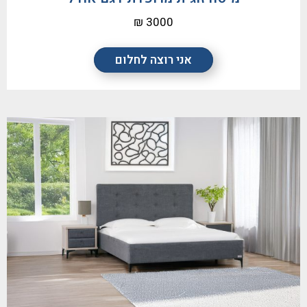
3000 ₪
אני רוצה לחלום