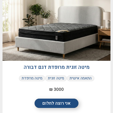
מיטה זוגית מרופדת דגם דבורה
התאמה אישית
מיטה זוגית
מיטה מרופדת
3000 ₪
אני רוצה לחלום