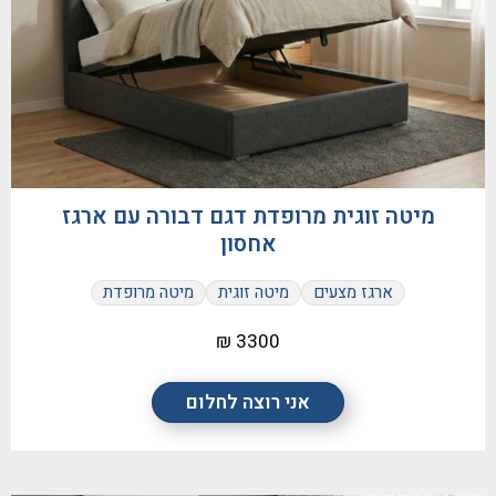
מיטה זוגית מרופדת דגם דבורה עם ארגז
אחסון
ארגז מצעים
מיטה זוגית
מיטה מרופדת
3300 ₪
אני רוצה לחלום