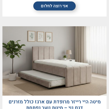
אני רוצה לחלום
מיטה היי רייזר מרופדת עם ארגז כולל מזרנים
דגם נוי – מיטת נוער נפתחת