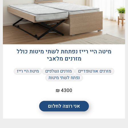
מיטה היי רייז נפתחת לשתי מיטות כולל
מזרנים מלאבי
מזרנים אורטופדיים
מזרנים נשלפים
מיטת היי רייז
נפתח לשתי מיטות
4300 ₪
אני רוצה לחלום