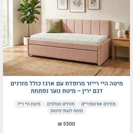
מיטה היי רייזר מרופדת עם ארגז כולל מזרנים
דגם ירין – מיטת נוער נפתחת
מזרנים אורטופדיים
מזרנים נשלפים
מיטת היי רייז
נפתח לשתי מיטות
5500 ₪