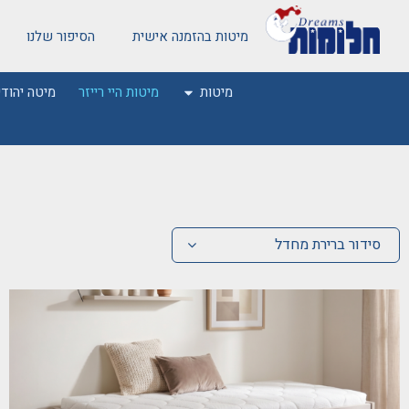
מיטות בהזמנה אישית
הסיפור שלנו
מיטות
מיטות היי רייזר
מיטה יהודי
סידור ברירת מחדל