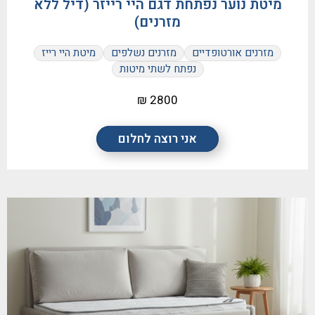
מיטת נוער נפתחת דגם היי רייזר (דיל ללא
מזרנים)
מזרנים אורטופדיים
מזרנים נשלפים
מיטת היי רייז
נפתח לשתי מיטות
2800 ₪
אני רוצה לחלום