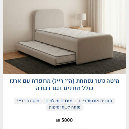
מיטה נוער נפתחת (היי רייז) מרופדת עם ארגז
כולל מזרנים דגם דבורה
מזרנים אורטופדיים
מזרנים נשלפים
מיטת היי רייז
נפתח לשתי מיטות
5000 ₪