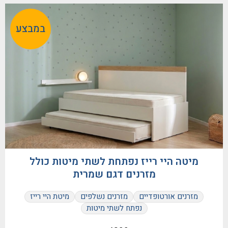
במבצע
מיטה היי רייז נפתחת לשתי מיטות כולל
מזרנים דגם שמרית
מזרנים אורטופדיים
מזרנים נשלפים
מיטת היי רייז
נפתח לשתי מיטות