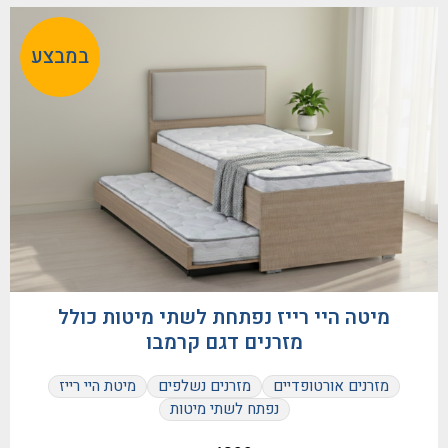
במבצע
מיטה היי רייז נפתחת לשתי מיטות כולל
מזרנים דגם קרמבו
מזרנים אורטופדיים
מזרנים נשלפים
מיטת היי רייז
נפתח לשתי מיטות