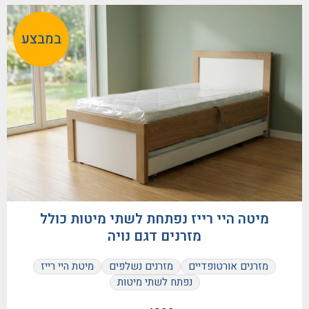
במבצע
מיטה היי רייז נפתחת לשתי מיטות כולל
מזרנים דגם נויה
מזרנים אורטופדיים
מזרנים נשלפים
מיטת היי רייז
נפתח לשתי מיטות