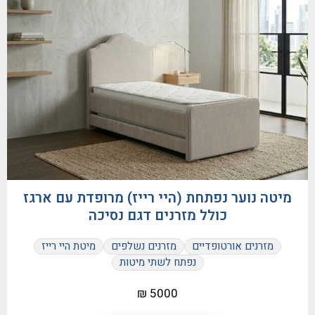
מיטה נוער נפתחת (היי רייז) מרופדת עם ארגז
כולל מזרנים דגם נסיכה
מזרנים אורטופדיים
מזרנים נשלפים
מיטת היי רייז
נפתח לשתי מיטות
5000 ₪