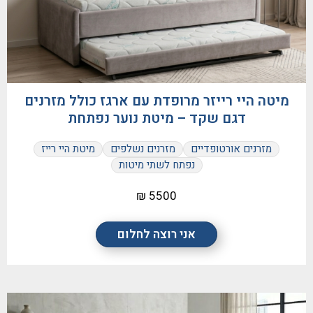
מיטה היי רייזר מרופדת עם ארגז כולל מזרנים
דגם שקד – מיטת נוער נפתחת
מזרנים אורטופדיים
מזרנים נשלפים
מיטת היי רייז
נפתח לשתי מיטות
5500 ₪
אני רוצה לחלום