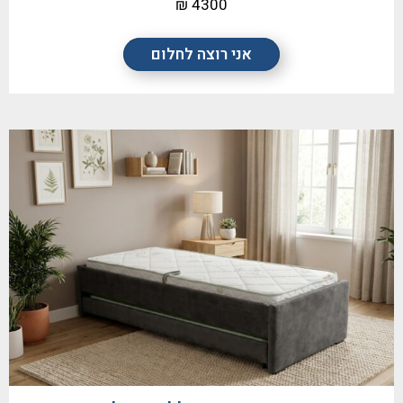
4300 ₪
אני רוצה לחלום