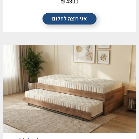
4300 ₪
אני רוצה לחלום