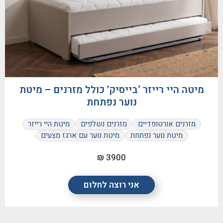
מיטה היי רייזר ‘בייסיק’ כולל מזרנים – מיטת
נוער נפתחת
מזרנים אורטופדיים
מזרנים נשלפים
מיטת היי רייזר
מיטת נוער נפתחת
מיטת נוער עם ארגז מצעים
3900 ₪
אני רוצה לחלום