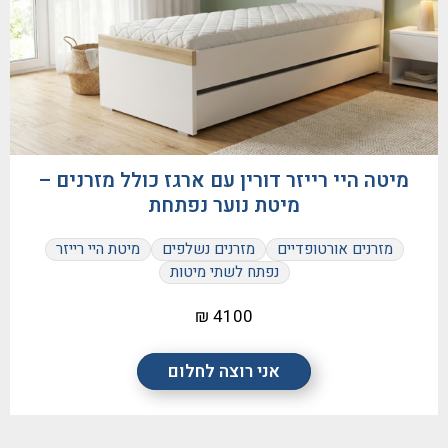
מיטה היי רייזר דורין עם ארגז כולל מזרנים –
מיטת נוער נפתחת
מזרנים אורטופדיים
מזרנים נשלפים
מיטת היי רייזר
נפתח לשתי מיטות
4100 ₪
אני רוצה לחלום