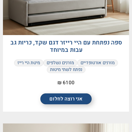
ספה נפתחת עם היי רייזר דגם שקד, כריות גב
עבות במיוחד
מזרנים אורטופדיים
מזרנים נשלפים
מיטת היי רייז
נפתח לשתי מיטות
6100 ₪
אני רוצה לחלום