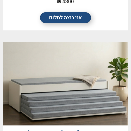
4300 ₪
אני רוצה לחלום