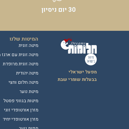
30 יום ניסיון
המיטות שלנו
מיטה זוגית
מיטה זוגית עם ארגז 
מיטה זוגית מרופדת
מפעל ישראלי
מיטה יהודית
בבעלות שומרי שבת
מיטה חלום וחצי
מיטת נוער
מיטות בגווני פסטל
מזרן אורטופדי זוגי
מזרן אורטופדי יחיד
ספות נוער