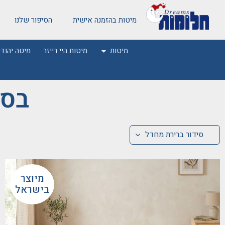
מיטות בהזמנה אישית
הסיפור שלנו
מיטות
מיטות היי רייזר
מיטה יהודי
בסי
סידור ברירת מחדל
מיוצר
בישראל