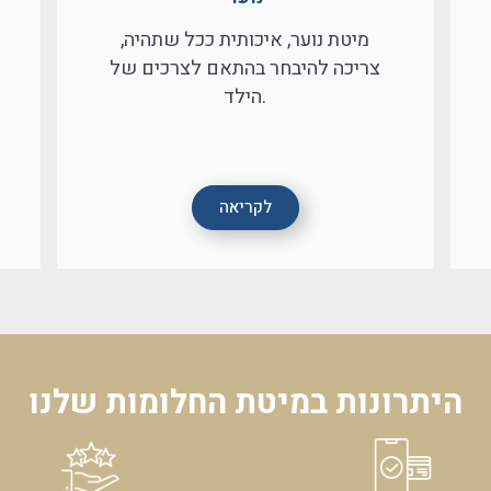
מיטת נוער, איכותית ככל שתהיה,
צריכה להיבחר בהתאם לצרכים של
הילד.
לקריאה
היתרונות במיטת החלומות שלנו