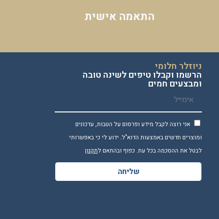
התאמה אישית
ניוזלר חלומי
הרשמו וקבלו טיפים לשינה טובה
ומבצעים חמים
אני רוצה לקבל מידע ופרסום על הטבות, עדכונים
ומוצרים חדשים באמצעות הדוא"ל. ידוע לי כי באפשרותי
לבטל את ההסכמה בכל עת. כפוף ובהתאם ל
תקנון
שליחה