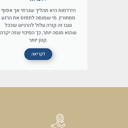
הירדמות היא תהליך שגרתי אך אפוף
מסתורין. מי שמנסה לתפוס את הרגע
שבו זה קורה עלול להרגיש שככל
שהוא מנסה יותר, כך הסיכוי שזה יקרה
קטן יותר.
לקריאה