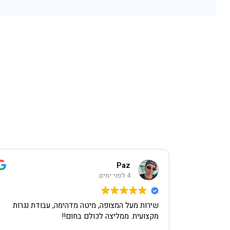
Paz
4 לפני ימים
שירות מעל המצופה, מיטה מדהימה, עבודת נגרות
מקצועית. ממליצה לכולם בחום!!