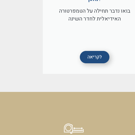
בואו נדבר תחילה על הטמפרטורה
האידיאלית לחדר השינה
לקריאה