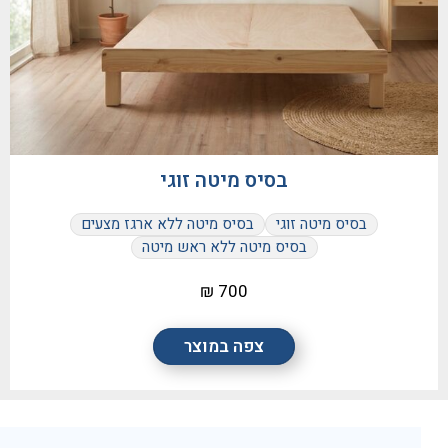
בסיס מיטה זוגי
בסיס מיטה זוגי
בסיס מיטה ללא ארגז מצעים
בסיס מיטה ללא ראש מיטה
700 ₪
צפה במוצר