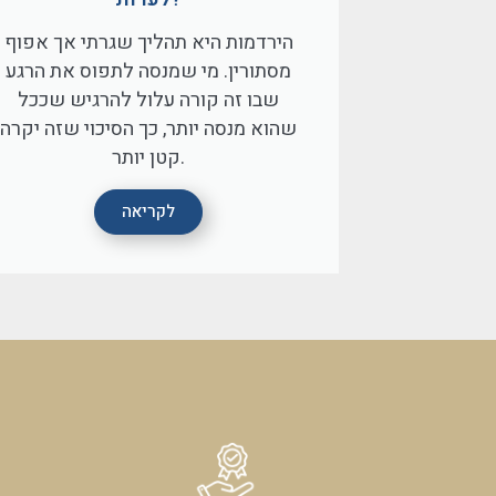
הירדמות היא תהליך שגרתי אך אפוף
מסתורין. מי שמנסה לתפוס את הרגע
שבו זה קורה עלול להרגיש שככל
שהוא מנסה יותר, כך הסיכוי שזה יקרה
קטן יותר.
לקריאה