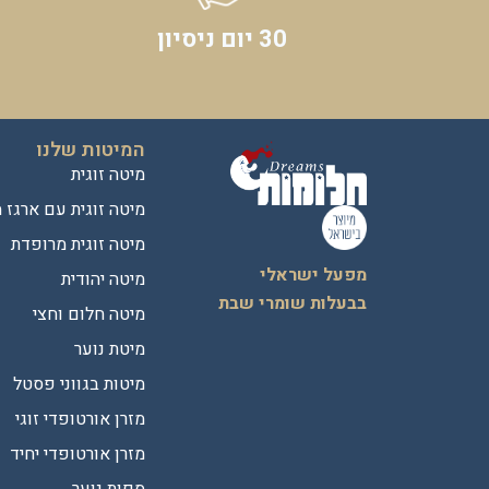
30 יום ניסיון
המיטות שלנו
מיטה זוגית
מיטה זוגית עם ארגז 
מיטה זוגית מרופדת
מפעל ישראלי
מיטה יהודית
בבעלות שומרי שבת
מיטה חלום וחצי
מיטת נוער
מיטות בגווני פסטל
מזרן אורטופדי זוגי
מזרן אורטופדי יחיד