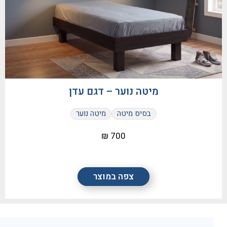
מיטה נוער – דגם עדן
בסיס מיטה
מיטה נוער
700 ₪
צפה במוצר