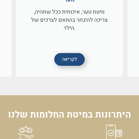
מיטת נוער, איכותית ככל שתהיה,
צריכה להיבחר בהתאם לצרכים של
הילד.
לקריאה
היתרונות במיטת החלומות שלנו