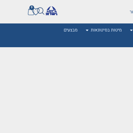
0
ר
מיטות בסיטונאות
מבצעים
0