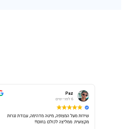
Paz
6 לפני ימים
שירות מעל המצופה, מיטה מדהימה, עבודת נגרות
מקצועית. ממליצה לכולם בחום!!