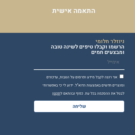
התאמה אישית
ניוזלר חלומי
הרשמו וקבלו טיפים לשינה טובה
ומבצעים חמים
אני רוצה לקבל מידע ופרסום על הטבות, עדכונים
ומוצרים חדשים באמצעות הדוא"ל. ידוע לי כי באפשרותי
לבטל את ההסכמה בכל עת. כפוף ובהתאם ל
תקנון
שליחה