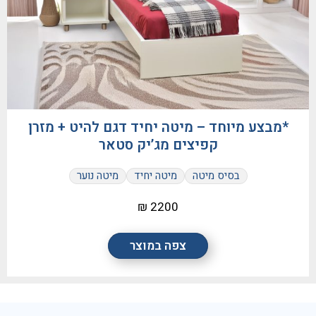
*מבצע מיוחד – מיטה יחיד דגם להיט + מזרן
קפיצים מג’יק סטאר
בסיס מיטה
מיטה יחיד
מיטה נוער
2200 ₪
צפה במוצר