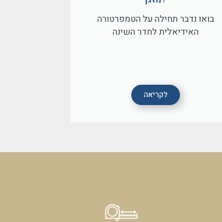
בואו נדבר תחילה על הטמפרטורה
האידיאלית לחדר השינה
לקריאה