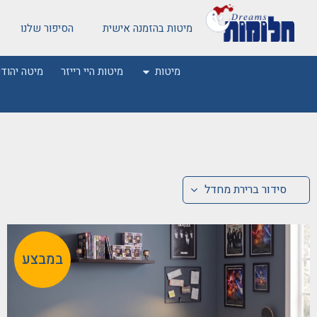
מיטות בהזמנה אישית
הסיפור שלנו
מיטות
מיטות היי רייזר
מיטה יהודי
סידור ברירת מחדל
במבצע